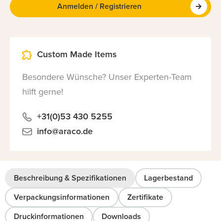
Anmelden / Registrieren
Custom Made Items
Besondere Wünsche? Unser Experten-Team
hilft gerne!
+31(0)53 430 5255
info@araco.de
Beschreibung & Spezifikationen
Lagerbestand
Verpackungsinformationen
Zertifikate
Druckinformationen
Downloads