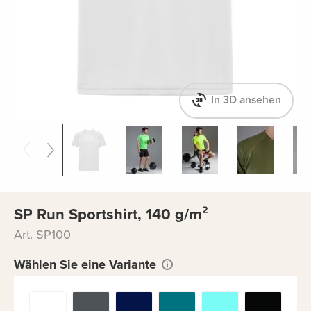
In 3D ansehen
SP Run Sportshirt, 140 g/m²
Art. SP100
Wählen Sie eine Variante