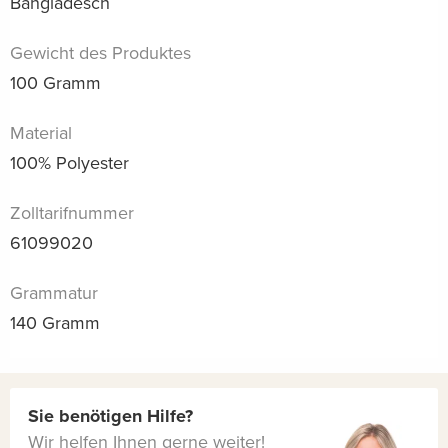
Bangladesch
Gewicht des Produktes
100 Gramm
Material
100% Polyester
Zolltarifnummer
61099020
Grammatur
140 Gramm
Sie benötigen Hilfe?
Wir helfen Ihnen gerne weiter!