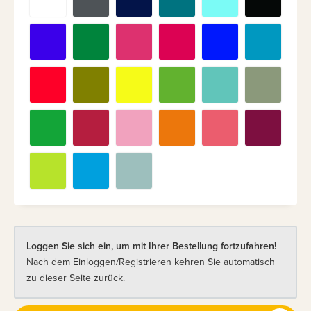
Loggen Sie sich ein, um mit Ihrer Bestellung fortzufahren!
Nach dem Einloggen/Registrieren kehren Sie automatisch
zu dieser Seite zurück.