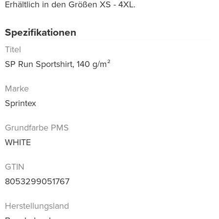
Erhältlich in den Größen XS - 4XL.
Spezifikationen
Titel
SP Run Sportshirt, 140 g/m²
Marke
Sprintex
Grundfarbe PMS
WHITE
GTIN
8053299051767
Herstellungsland