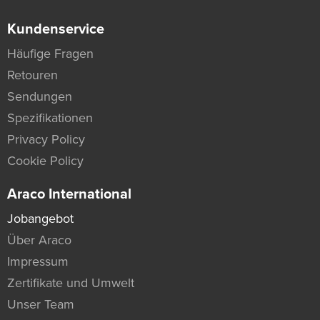
Kundenservice
Häufige Fragen
Retouren
Sendungen
Spezifikationen
Privacy Policy
Cookie Policy
Araco International
Jobangebot
Über Araco
Impressum
Zertifikate und Umwelt
Unser Team