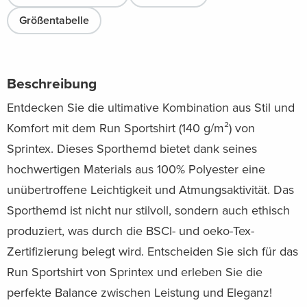
Größentabelle
Beschreibung
Entdecken Sie die ultimative Kombination aus Stil und
Komfort mit dem Run Sportshirt (140 g/m²) von
Sprintex. Dieses Sporthemd bietet dank seines
hochwertigen Materials aus 100% Polyester eine
unübertroffene Leichtigkeit und Atmungsaktivität. Das
Sporthemd ist nicht nur stilvoll, sondern auch ethisch
produziert, was durch die BSCI- und oeko-Tex-
Zertifizierung belegt wird. Entscheiden Sie sich für das
Run Sportshirt von Sprintex und erleben Sie die
perfekte Balance zwischen Leistung und Eleganz!