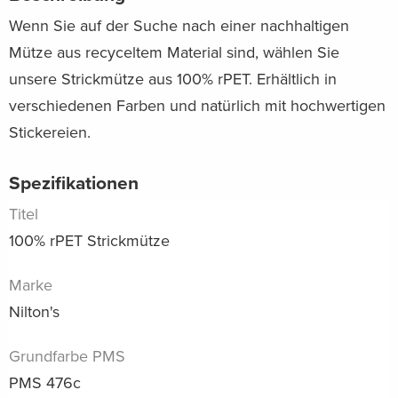
Wenn Sie auf der Suche nach einer nachhaltigen
Mütze aus recyceltem Material sind, wählen Sie
unsere Strickmütze aus 100% rPET. Erhältlich in
verschiedenen Farben und natürlich mit hochwertigen
Stickereien.
Spezifikationen
Titel
100% rPET Strickmütze
Marke
Nilton's
Grundfarbe PMS
PMS 476c