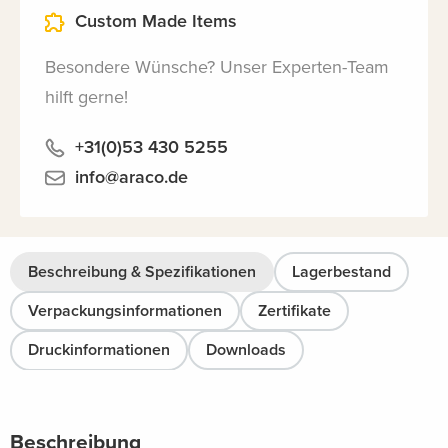
Custom Made Items
Besondere Wünsche? Unser Experten-Team
hilft gerne!
+31(0)53 430 5255
info@araco.de
Beschreibung & Spezifikationen
Lagerbestand
Verpackungsinformationen
Zertifikate
Druckinformationen
Downloads
Beschreibung