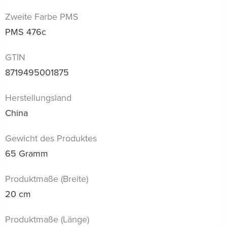
Zweite Farbe PMS
PMS 476c
GTIN
8719495001875
Herstellungsland
China
Gewicht des Produktes
65 Gramm
Produktmaße (Breite)
20 cm
Produktmaße (Länge)