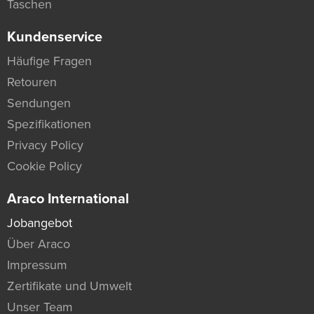
Taschen
Kundenservice
Häufige Fragen
Retouren
Sendungen
Spezifikationen
Privacy Policy
Cookie Policy
Araco International
Jobangebot
Über Araco
Impressum
Zertifikate und Umwelt
Unser Team