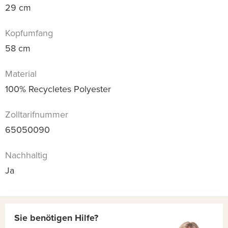
29 cm
Kopfumfang
58 cm
Material
100% Recycletes Polyester
Zolltarifnummer
65050090
Nachhaltig
Ja
Sie benötigen Hilfe?