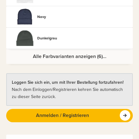
Navy
Dunkelgrau
Alle Farbvarianten anzeigen (6)...
Loggen Sie sich ein, um mit Ihrer Bestellung fortzufahren!
Nach dem Einloggen/Registrieren kehren Sie automatisch
zu dieser Seite zurück.
Anmelden / Registrieren